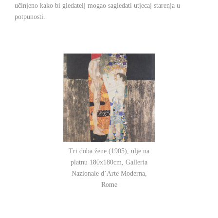
učinjeno kako bi gledatelj mogao sagledati utjecaj starenja u
potpunosti.
Tri doba žene (1905), ulje na
platnu 180x180cm, Galleria
Nazionale d’Arte Moderna,
Rome