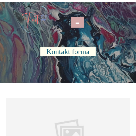
Kontakt forma