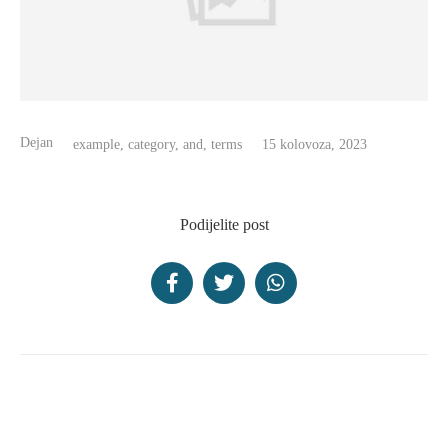
Dejan
example, category, and, terms
15 kolovoza, 2023
Podijelite post