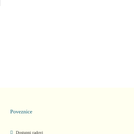
Poveznice
Dostupni radovi