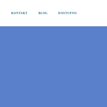
KONTAKT
BLOG
DOSTUPNO
I