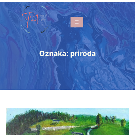
Oznaka:
priroda