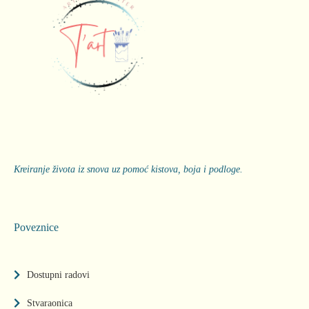
Kreiranje života iz snova uz pomoć kistova, boja i podloge.
Poveznice
Dostupni radovi
Stvaraonica