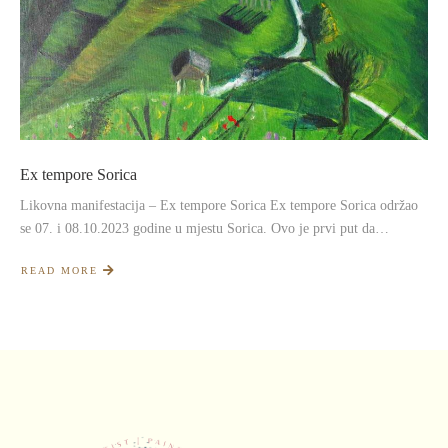
Ex tempore Sorica
Likovna manifestacija – Ex tempore Sorica Ex tempore Sorica održao
se 07. i 08.10.2023 godine u mjestu Sorica. Ovo je prvi put da…
READ MORE