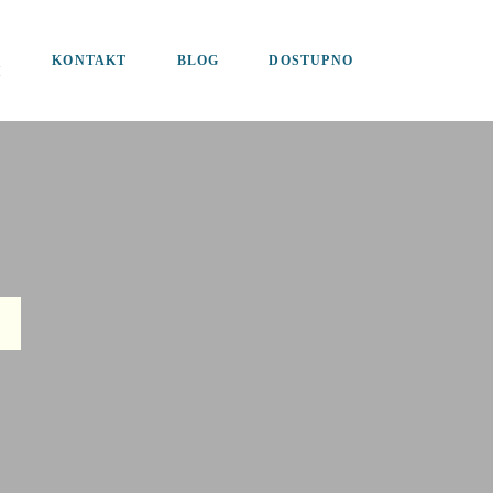
KONTAKT
BLOG
DOSTUPNO
I